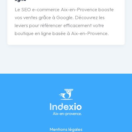
Le SEO e-commerce Aix-en-Provence booste
vos ventes grâce à Google. Découvrez les
leviers pour référencer efficacement votre
boutique en ligne basée à Aix-en-Provence.
Mentions légales