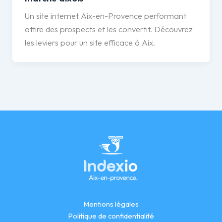
Un site internet Aix-en-Provence performant
attire des prospects et les convertit. Découvrez
les leviers pour un site efficace à Aix.
Mentions légales
Politique de confidentialité