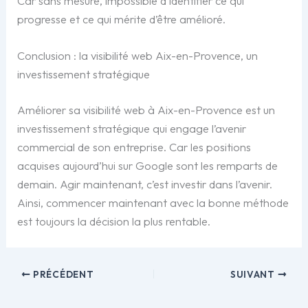
Car sans mesure, impossible d’identifier ce qui
progresse et ce qui mérite d’être amélioré.
Conclusion : la visibilité web Aix-en-Provence, un
investissement stratégique
Améliorer sa visibilité web à Aix-en-Provence est un
investissement stratégique qui engage l’avenir
commercial de son entreprise. Car les positions
acquises aujourd’hui sur Google sont les remparts de
demain. Agir maintenant, c’est investir dans l’avenir.
Ainsi, commencer maintenant avec la bonne méthode
est toujours la décision la plus rentable.
PRÉCÉDENT
SUIVANT