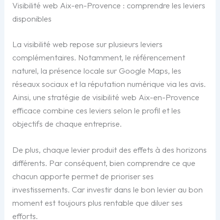
Visibilité web Aix-en-Provence : comprendre les leviers
disponibles
La visibilité web repose sur plusieurs leviers
complémentaires. Notamment, le référencement
naturel, la présence locale sur Google Maps, les
réseaux sociaux et la réputation numérique via les avis.
Ainsi, une stratégie de visibilité web Aix-en-Provence
efficace combine ces leviers selon le profil et les
objectifs de chaque entreprise.
De plus, chaque levier produit des effets à des horizons
différents. Par conséquent, bien comprendre ce que
chacun apporte permet de prioriser ses
investissements. Car investir dans le bon levier au bon
moment est toujours plus rentable que diluer ses
efforts.