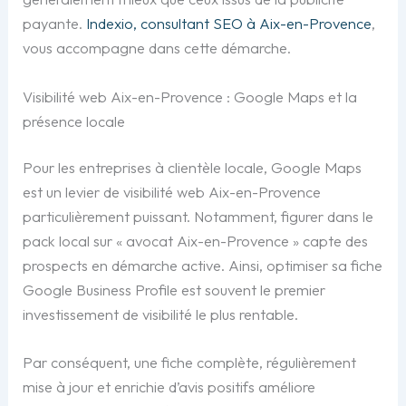
payante.
Indexio, consultant SEO à Aix-en-Provence
,
vous accompagne dans cette démarche.
Visibilité web Aix-en-Provence : Google Maps et la
présence locale
Pour les entreprises à clientèle locale, Google Maps
est un levier de visibilité web Aix-en-Provence
particulièrement puissant. Notamment, figurer dans le
pack local sur « avocat Aix-en-Provence » capte des
prospects en démarche active. Ainsi, optimiser sa fiche
Google Business Profile est souvent le premier
investissement de visibilité le plus rentable.
Par conséquent, une fiche complète, régulièrement
mise à jour et enrichie d’avis positifs améliore