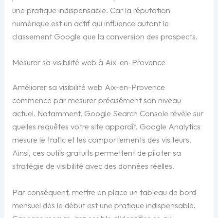
une pratique indispensable. Car la réputation
numérique est un actif qui influence autant le
classement Google que la conversion des prospects.
Mesurer sa visibilité web à Aix-en-Provence
Améliorer sa visibilité web Aix-en-Provence
commence par mesurer précisément son niveau
actuel. Notamment, Google Search Console révèle sur
quelles requêtes votre site apparaît. Google Analytics
mesure le trafic et les comportements des visiteurs.
Ainsi, ces outils gratuits permettent de piloter sa
stratégie de visibilité avec des données réelles.
Par conséquent, mettre en place un tableau de bord
mensuel dès le début est une pratique indispensable.