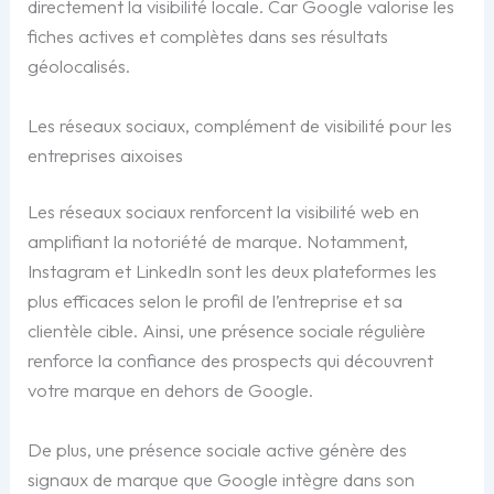
directement la visibilité locale. Car Google valorise les
fiches actives et complètes dans ses résultats
géolocalisés.
Les réseaux sociaux, complément de visibilité pour les
entreprises aixoises
Les réseaux sociaux renforcent la visibilité web en
amplifiant la notoriété de marque. Notamment,
Instagram et LinkedIn sont les deux plateformes les
plus efficaces selon le profil de l’entreprise et sa
clientèle cible. Ainsi, une présence sociale régulière
renforce la confiance des prospects qui découvrent
votre marque en dehors de Google.
De plus, une présence sociale active génère des
signaux de marque que Google intègre dans son