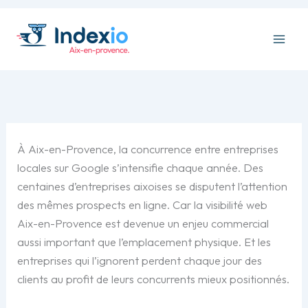
Aller
au
contenu
À Aix-en-Provence, la concurrence entre entreprises
locales sur Google s’intensifie chaque année. Des
centaines d’entreprises aixoises se disputent l’attention
des mêmes prospects en ligne. Car la visibilité web
Aix-en-Provence est devenue un enjeu commercial
aussi important que l’emplacement physique. Et les
entreprises qui l’ignorent perdent chaque jour des
clients au profit de leurs concurrents mieux positionnés.