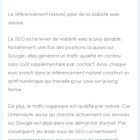
Le référencement naturel, pilier de la visibilité web
aixoise
Le SEO est le levier de visibilité web le plus durable.
Notamment, une fois des positions acquises sur
Google, elles génèrent un trafic qualifié en continu
sans coût supplémentaire par contact. Ainsi, chaque
euro investi dans le référencement naturel construit un
actif numérique qui travaille pour vous sur le long
terme.
De plus, le trafic organique est qualifié par nature. Car
l’internaute aixois qui cherche activement vos services
sur Google est déjà dans une démarche d’achat. Par
conséquent, les leads issus du SEO convertissent
généralement mieux que ceux issus de la publicité