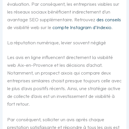
évaluation. Par conséquent, les entreprises visibles sur
les réseaux sociaux bénéficient indirectement d’un
avantage SEO supplémentaire. Retrouvez
des conseils
de visibilité web sur le
compte Instagram d’Indexio
.
La réputation numérique, levier souvent négligé
Les avis en ligne influencent directement la visibilité
web Aix-en-Provence et les décisions d’achat.
Notamment, un prospect aixois qui compare deux
entreprises similaires choisit presque toujours celle avec
le plus d’avis positifs récents. Ainsi, une stratégie active
de collecte d’avis est un investissement de visibilité à
fort retour.
Par conséquent, solliciter un avis après chaque
prestation satisfaisante et répondre à tous les avis est